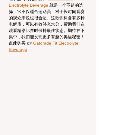
Electrolyte Beverage 
就是一个不错的选
择，它不仅适合运动员，对于长时间观赛
的观众来说也很合适。这款饮料含有多种
电解质，可以有效补充水分，帮助我们在
观看精彩比赛时保持最佳状态。期待在下
集中，我们能发现更多有趣的奥运秘密！
点此购买 👉 
Gatorade Fit Electrolyte 
Beverage