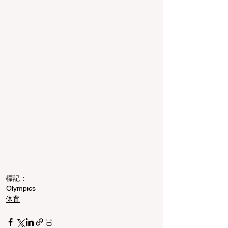
標記：
Olympics
体育