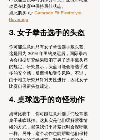
动员在比赛中保持最佳状态。
点此购买 👉 
Gatorade Fit Electrolyte 
Beverage
3. 女子拳击选手的头盔
你可能注意到只有女子拳击选手戴头盔。
这是因为 2016 年里约奥运后，国际拳击
协会根据研究结果取消了男子选手戴头盔
的规定。研究显示，头盔可能会给选手过
多的安全感，反而增加受伤风险。不过，
由于相关研究只针对男性进行，因此女子
比赛仍保留头盔规定。
4. 桌球选手的奇怪动作
桌球比赛中，你可能注意到选手们经常摸
桌子或吹球拍。这其实是他们缓解紧张情
绪的方式，就像我们平常紧张时会深呼吸
一样。另外，这个动作也能帮助他们保持