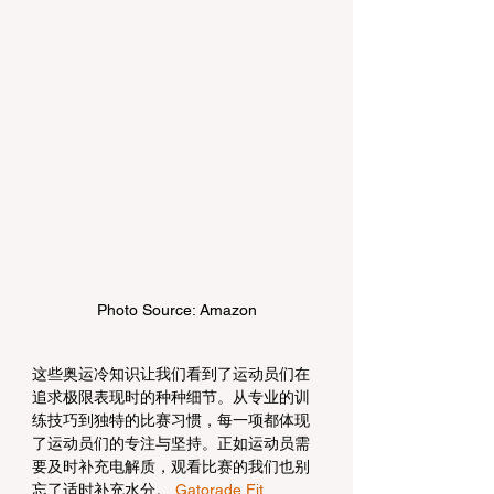
Photo Source: Amazon
这些奥运冷知识让我们看到了运动员们在
追求极限表现时的种种细节。从专业的训
练技巧到独特的比赛习惯，每一项都体现
了运动员们的专注与坚持。正如运动员需
要及时补充电解质，观看比赛的我们也别
忘了适时补充水分。 
Gatorade Fit 