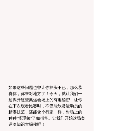
如果这些问题也曾让你抓头不已，那么恭
喜你，你来对地方了！今天，就让我们一
起揭开这些奥运会场上的有趣秘密，让你
在下次观看比赛时，不仅能欣赏运动员的
精湛技艺，还能像个行家一样，对场上的
种种“怪现象”了如指掌。让我们开始这场奥
运冷知识大揭秘吧！