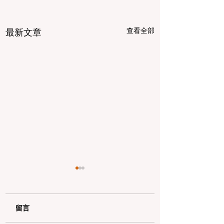
查看全部
最新文章
留言