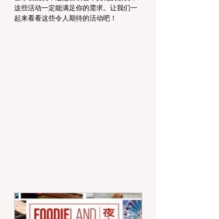
这些活动一定能满足你的需求。让我们一
起来看看这些令人期待的活动吧！