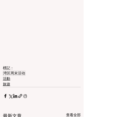
標記：
湾区周末活动
活動
旅遊
查看全部
最新文章