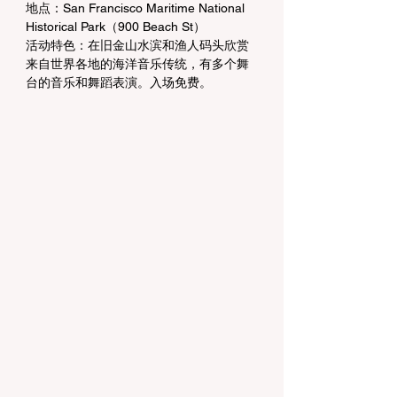
地点：San Francisco Maritime National 
Historical Park（900 Beach St）
活动特色：在旧金山水滨和渔人码头欣赏
来自世界各地的海洋音乐传统，有多个舞
台的音乐和舞蹈表演。入场免费。