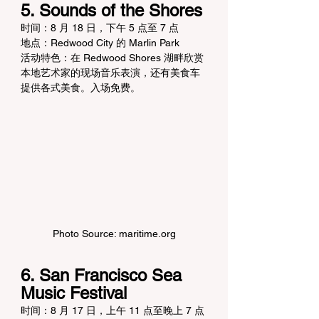
5. Sounds of the Shores
时间：8 月 18 日，下午 5 点至 7 点
地点：Redwood City 的 Marlin Park
活动特色：在 Redwood Shores 湖畔欣赏
本地艺术家的现场音乐表演，还有美食车
提供各式美食。入场免费。
Photo Source: maritime.org
6. San Francisco Sea 
Music Festival
时间：8 月 17 日，上午 11 点至晚上 7 点