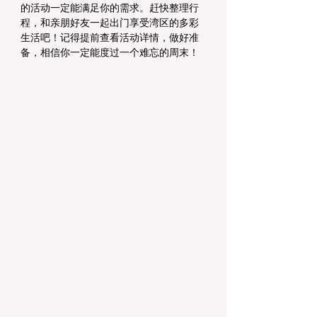
的活动一定能满足你的需求。赶快整理行
程，和亲朋好友一起出门享受湾区的多彩
生活吧！记得提前查看活动详情，做好准
备，相信你一定能度过一个难忘的周末！