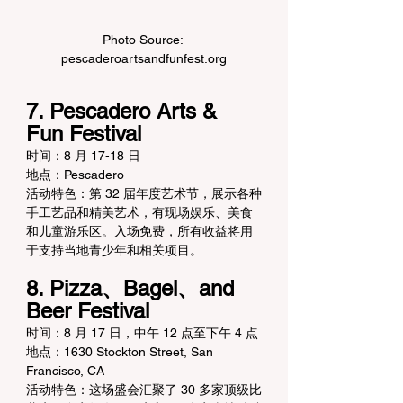
Photo Source: 
pescaderoartsandfunfest.org
7. Pescadero Arts & 
Fun Festival
时间：8 月 17-18 日
地点：Pescadero
活动特色：第 32 届年度艺术节，展示各种
手工艺品和精美艺术，有现场娱乐、美食
和儿童游乐区。入场免费，所有收益将用
于支持当地青少年和相关项目。
8. Pizza、Bagel、and 
Beer Festival
时间：8 月 17 日，中午 12 点至下午 4 点
地点：1630 Stockton Street, San 
Francisco, CA
活动特色：这场盛会汇聚了 30 多家顶级比