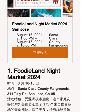
FoodieLand Night Market 2024 
San Jose
August 16, 2024 
Santa 
at 1:00 PM – 
Clara 
August 18, 2024 
County 
at 10:00 PM
Fairgrounds
立即報名
1. FoodieLand Night 
Market 2024
时间：8 月 16-18 日
地点：Santa Clara County Fairgrounds, 
344 Tully Rd, San Jose, CA 95111
活动特色：受亚洲夜市启发，这个家庭友
好的户外美食节汇集了 175 个来自世界各
地的美食摊位。除了美食，还有现场音乐