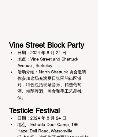
Vine Street Block Party
日期：2024 年 8 月 24 日
地点：Vine Street and Shattuck 
Avenue., Berkeley
活动介绍：North Shattuck 协会邀请
你参加这场充满夏日氛围的街区派
对，特色包括现场音乐、精选葡萄
酒、精酿啤酒、美食和手工艺品摊
位。
Testicle Festival
日期：2024 年 8 月 24 日
地点：Estrada Deer Camp, 196 
Hazel Dell Road, Watsonville