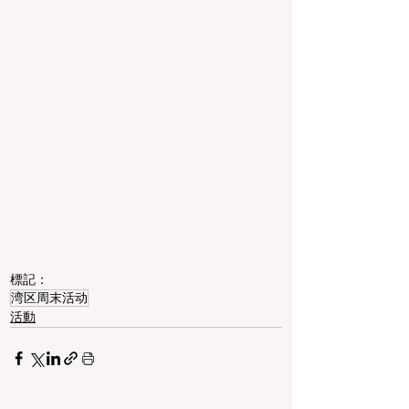
標記：
湾区周末活动
活動