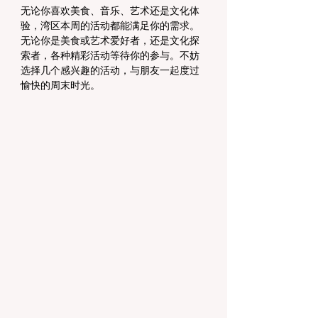
无论你喜欢美食、音乐、艺术还是文化体
验，湾区本周的活动都能满足你的需求。
无论你是美食或艺术爱好者，还是文化探
索者，各种精彩活动等待你的参与。不妨
选择几个感兴趣的活动，与朋友一起度过
愉快的周末时光。