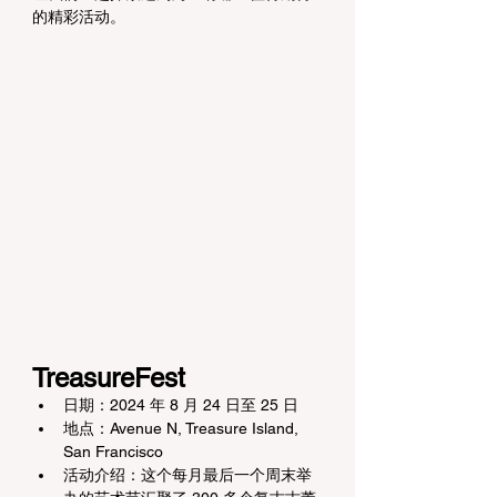
的精彩活动。
TreasureFest
日期：2024 年 8 月 24 日至 25 日
地点：Avenue N, Treasure Island, 
San Francisco
活动介绍：这个每月最后一个周末举