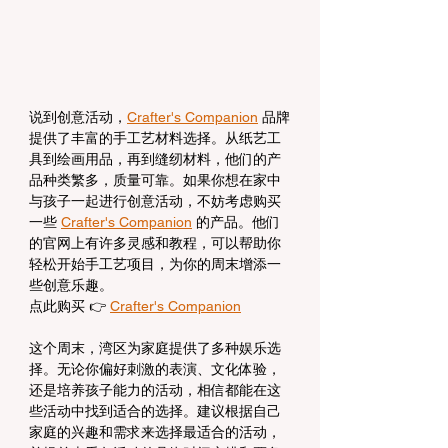
说到创意活动，
Crafter's Companion
 品牌
提供了丰富的手工艺材料选择。从纸艺工
具到绘画用品，再到缝纫材料，他们的产
品种类繁多，质量可靠。如果你想在家中
与孩子一起进行创意活动，不妨考虑购买
一些 
Crafter's Companion
 的产品。他们
的官网上有许多灵感和教程，可以帮助你
轻松开始手工艺项目，为你的周末增添一
些创意乐趣。
点此购买 👉 
Crafter's Companion
这个周末，湾区为家庭提供了多种娱乐选
择。无论你偏好刺激的表演、文化体验，
还是培养孩子能力的活动，相信都能在这
些活动中找到适合的选择。建议根据自己
家庭的兴趣和需求来选择最适合的活动，