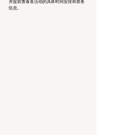
并提前查看各活动的具体时间安排和票务
信息。