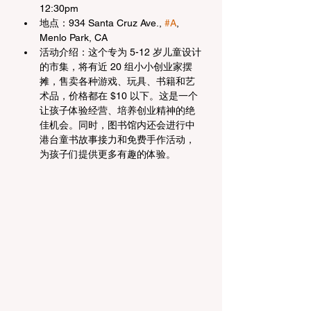
12:30pm
地点：934 Santa Cruz Ave., 
#A
, 
Menlo Park, CA
活动介绍：这个专为 5-12 岁儿童设计
的市集，将有近 20 组小小创业家摆
摊，售卖各种游戏、玩具、书籍和艺
术品，价格都在 $10 以下。这是一个
让孩子体验经营、培养创业精神的绝
佳机会。同时，图书馆内还会进行中
港台童书故事接力和免费手作活动，
为孩子们提供更多有趣的体验。