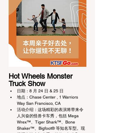
Hot Wheels Monster 
Truck Show
日期：8 月 24 日 & 25 日
地点：Chase Center , 1 Warriors 
Way San Francisco, CA
活动介绍：这场精彩的表演将带来令
人兴奋的怪兽卡车秀，包括 Mega 
Wrex™、Tiger Shark™、Bone 
Shaker™、Bigfoot® 等知名车型。现