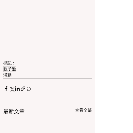
標記：
親子遊
活動
查看全部
最新文章