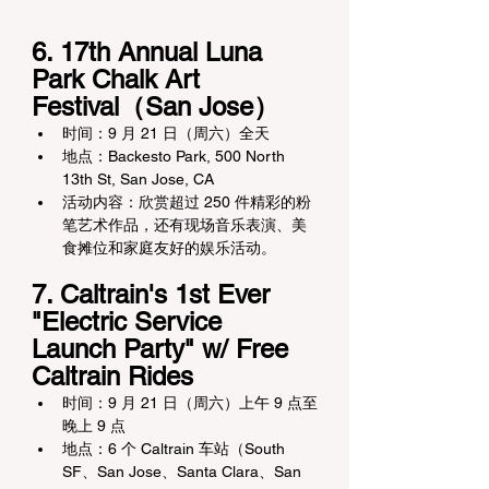
6. 17th Annual Luna 
Park Chalk Art 
Festival（San Jose）
时间：9 月 21 日（周六）全天
地点：Backesto Park, 500 North 
13th St, San Jose, CA
活动内容：欣赏超过 250 件精彩的粉
笔艺术作品，还有现场音乐表演、美
食摊位和家庭友好的娱乐活动。
7. Caltrain's 1st Ever 
"Electric Service 
Launch Party" w/ Free 
Caltrain Rides
时间：9 月 21 日（周六）上午 9 点至
晚上 9 点
地点：6 个 Caltrain 车站（South 
SF、San Jose、Santa Clara、San 