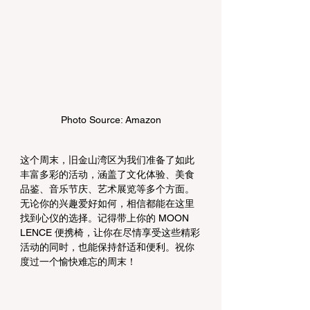
Photo Source: Amazon
这个周末，旧金山湾区为我们准备了如此
丰富多彩的活动，涵盖了文化体验、美食
品鉴、音乐节庆、艺术展览等多个方面。
无论你的兴趣爱好如何，相信都能在这里
找到心仪的选择。记得带上你的 MOON 
LENCE 便携椅，让你在尽情享受这些精彩
活动的同时，也能保持舒适和便利。祝你
度过一个愉快难忘的周末！