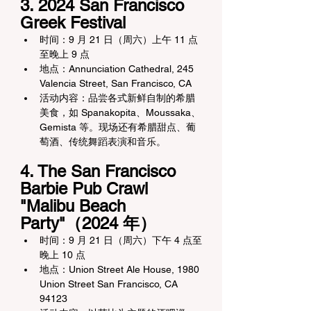
3. 2024 San Francisco 
Greek Festival
时间：9 月 21 日（周六）上午 11 点
至晚上 9 点
地点：Annunciation Cathedral, 245 
Valencia Street, San Francisco, CA
活动内容：品尝各式新鲜自制的希腊
美食，如 Spanakopita、Moussaka、
Gemista 等。现场还有希腊甜点、葡
萄酒、传统舞蹈表演和音乐。
4. The San Francisco 
Barbie Pub Crawl 
"Malibu Beach 
Party"（2024 年）
时间：9 月 21 日（周六）下午 4 点至
晚上 10 点
地点：Union Street Ale House, 1980 
Union Street San Francisco, CA 
94123