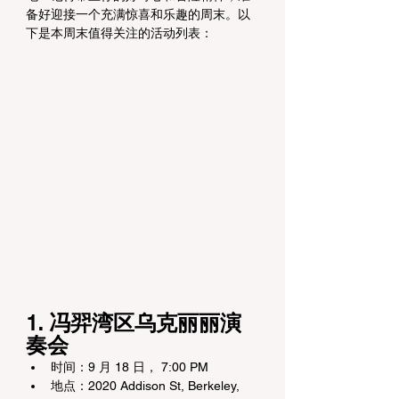
备好迎接一个充满惊喜和乐趣的周末。以
下是本周末值得关注的活动列表：
1. 冯羿湾区乌克丽丽演
奏会
时间：9 月 18 日， 7:00 PM
地点：2020 Addison St, Berkeley, 