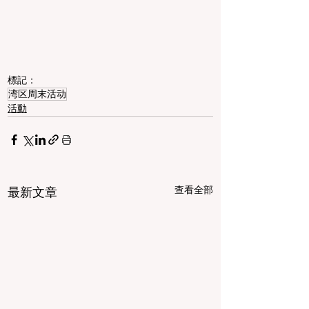
標記：
湾区周末活动
活動
查看全部
最新文章