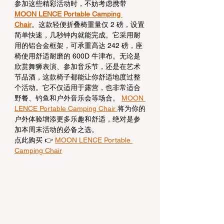
参加这些精彩活动时，不妨考虑携带 
MOON LENCE Portable Camping 
Chair
。这款轻便折叠椅重量仅 2 磅，设置
简单快速，几秒钟内就能完成。它采用耐
用的铝合金框架，可承重高达 242 磅，座
椅使用舒适耐磨的 600D 牛津布。无论是
欣赏舞狮表演、参加音乐节，还是在艺术
节品酒，这款椅子都能让你舒适地度过整
个活动。它不仅适用于露营，也非常适合
野餐、钓鱼和户外音乐会等场合。 
MOON 
LENCE Portable Camping Chair 
将为你的
户外体验增添更多乐趣和舒适，绝对是参
加本周末活动的必备之选。
点此购买 👉 
MOON LENCE Portable 
Camping Chair