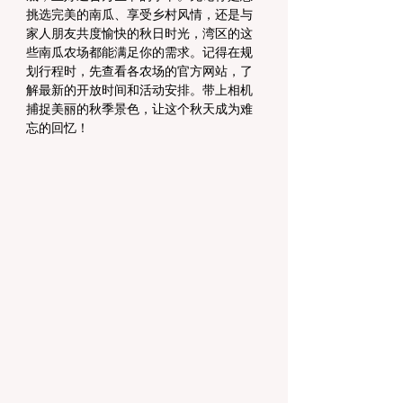
挑选完美的南瓜、享受乡村风情，还是与
家人朋友共度愉快的秋日时光，湾区的这
些南瓜农场都能满足你的需求。记得在规
划行程时，先查看各农场的官方网站，了
解最新的开放时间和活动安排。带上相机
捕捉美丽的秋季景色，让这个秋天成为难
忘的回忆！