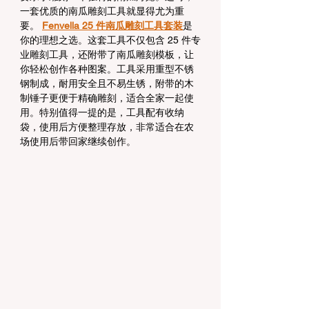
一套优质的南瓜雕刻工具就显得尤为重
要。 
Fenvella 25 件南瓜雕刻工具套装
是
你的理想之选。这套工具不仅包含 25 件专
业雕刻工具，还附带了南瓜雕刻模板，让
你轻松创作各种图案。工具采用重型不锈
钢制成，耐用安全且不易生锈，附带的木
制锤子更便于精确雕刻，适合全家一起使
用。特别值得一提的是，工具配有收纳
袋，使用后方便整理存放，非常适合在农
场使用后带回家继续创作。