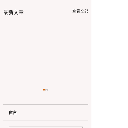
查看全部
最新文章
留言