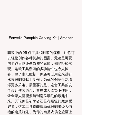
Fenvella Pumpkin Carving Kit｜Amazon
套装中的 25 件工具和附带的模板，让你可
以轻松创作各种复杂的图案。无论是可爱
的卡通人物还是恐怖的鬼脸，都能轻松实
现。这款工具套装的多功能性也令人惊
喜，除了南瓜雕刻，你还可以用它来进行
水果雕刻或黏土制作，为你的创意生活增
添更多乐趣。最重要的是，这套工具的安
全设计使其适合儿童在成人监督下使用，
让全家人都能参与到南瓜雕刻的乐趣中
来。无论你是初学者还是有经验的雕刻爱
好者，这套工具都能帮助你雕刻出令人惊
艳的南瓜灯笼，为你的南瓜农场之旅画上