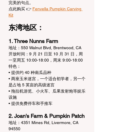
完美的句点。
点此购买 👉 
Fenvella Pumpkin Carving 
Kit
东湾地区：
1. Three Nunns Farm
地址：550 Walnut Blvd, Brentwood, CA
开放时间：9 月 21 日至 10 月 31 日，周
一至周五 10:00-18:00，周末 9:00-18:00
特色：
• 提供约 40 种南瓜品种
• 两座玉米迷宫，一个适合初学者，另一个
是占地 5 英亩的高级迷宫
• 拖拉机游览、小火车、瓜果发射炮等娱乐
设施
• 提供免费停车和手推车
2. Joan's Farm & Pumpkin Patch
地址：4351 Mines Rd, Livermore, CA 
94550