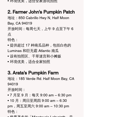
• 环境优美，适合全家游玩拍照
2. Farmer John's Pumpkin Patch
地址：850 Cabrillo Hwy N, Half Moon 
Bay, CA 94019
开放时间：每周七天，上午 9 点至下午 6 
点
特色：
• 提供超过 17 种南瓜品种，包括白色的 
Luminas 和巨无霸 Atlantic 南瓜
• 设有拍照区、干草迷宫和小摊贩
• 环境优美，适合全家拍照
3. Arata's Pumpkin Farm
地址：185 Verde Rd. Half Moon Bay, CA 
94019
开放时间：
• 7 月至 9 月：每天 9:00 am – 6:30 pm
• 10 月：周日至周四 9:00 am – 6:30 
pm，周五至周六 9:00 am – 10:30 pm
特色：