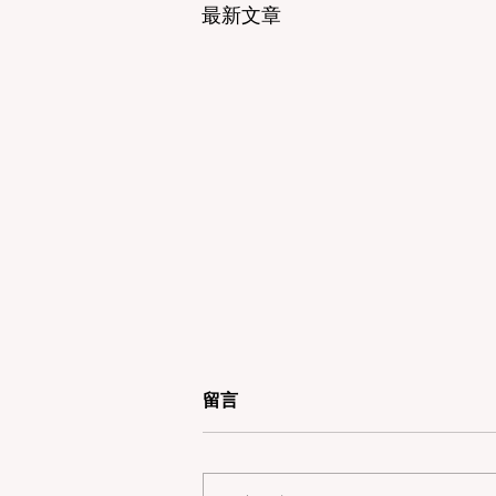
最新文章
留言