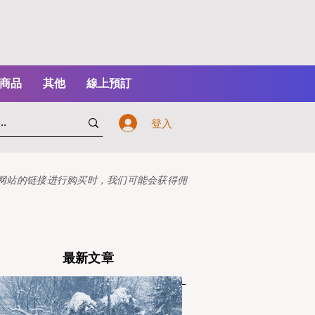
商品
其他
線上預訂
登入
本网站的链接进行购买时，我们可能会获得佣
最新文章