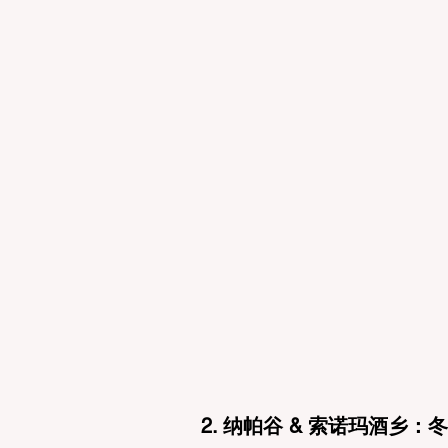
2. 纳帕谷 & 索诺玛酒乡