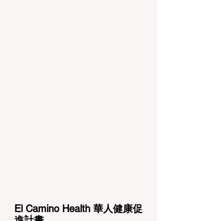
El Camino Health 華人健康促
進計畫