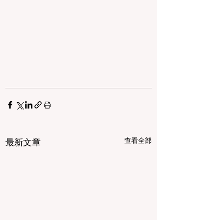
查看全部
最新文章