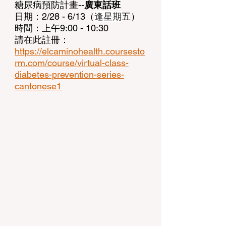
糖尿病預防計畫--
廣東話班
日期：2/28 - 6/13（
逢星期
五）
時間：上午9:00 - 10:30
請在此註冊：
https://elcaminohealth.coursesto
rm.com/course/virtual-class-
diabetes-prevention-series-
cantonese1