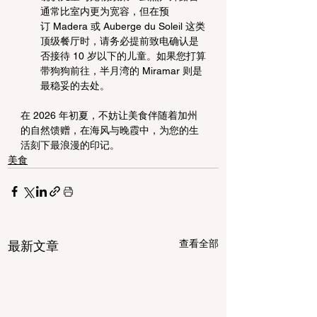
通常比室内更为宽容，但在预
订 Madera 或 Auberge du Soleil 这类
顶级餐厅时，请务必提前致电确认是
否接待 10 岁以下的儿童。如果您打算
带狗狗前往，半月湾的 Miramar 则是
最稳妥的去处。
在 2026 年初夏，不妨让美食伴随着加州
的自然馈赠，在海风与晚霞中，为您的生
活刻下最浪漫的印记。
美食
查看全部
最新文章