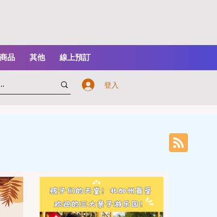
商品
其他
線上預訂
登入