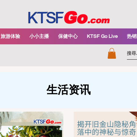
旅游体验
小小主播
保健中心
KTSF Go Live
热销
生活资讯