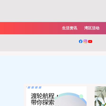
生活资讯
湾区活动