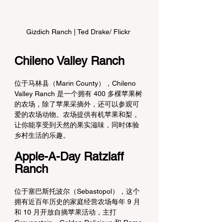
Gizdich Ranch | Ted Drake/ Flickr 
Chileno Valley Ranch
位于马林县（Marin County），Chileno 
Valley Ranch 是一个拥有 400 多棵苹果树
的农场，除了苹果采摘外，还可以参观可
爱的农场动物。农场提供有机苹果和梨，
让你能享受到天然的果实滋味，同时体验
乡村生活的乐趣。
Apple-A-Day Ratzlaff 
Ranch
位于塞巴斯托波尔（Sebastopol），这个
拥有近百年历史的家庭经营农场每年 9 月
和 10 月开放自摘苹果活动，主打 