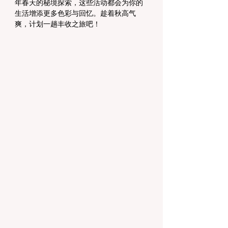
年春天的秘境探索，这些活动都会为你的
生活增添更多色彩与回忆。趁着秋高气
爽，计划一趟丰收之旅吧！