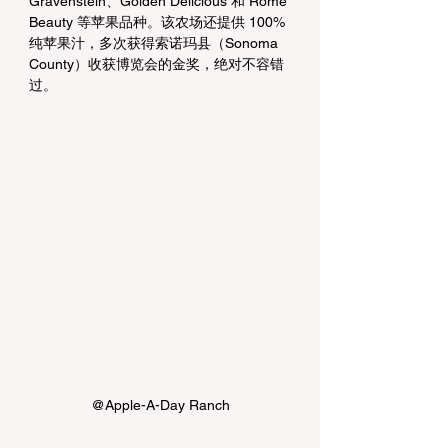
Gravenstein、Golden Delicious 和 Rome 
Beauty 等苹果品种。该农场还提供 100% 
纯苹果汁，多次获得索诺玛县（Sonoma 
County）收获博览会的金奖，绝对不容错
过。
@Apple-A-Day Ranch