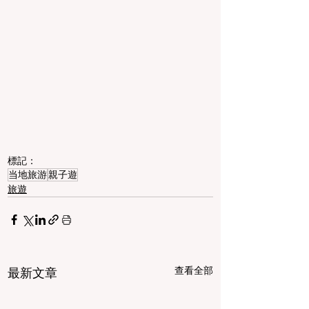
標記：
当地旅游
親子遊
旅遊
查看全部
最新文章