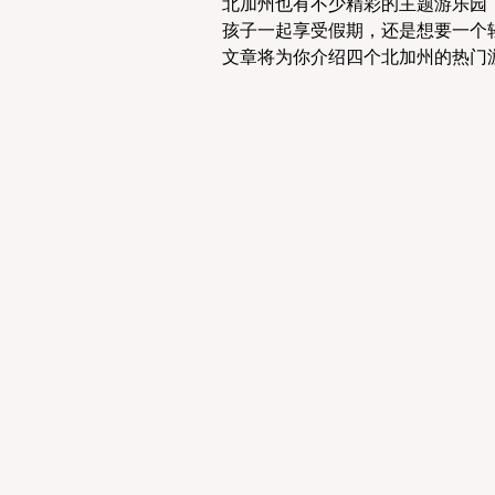
北加州也有不少精彩的主题游乐园
孩子一起享受假期，还是想要一个
文章将为你介绍四个北加州的热门