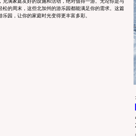
，充满家庭友好的设施和活动，绝对值得一游。无论你是与
轻松的周末，这些北加州的游乐园都能满足你的需求。这篇
游乐园，让你的家庭时光变得更丰富多彩。