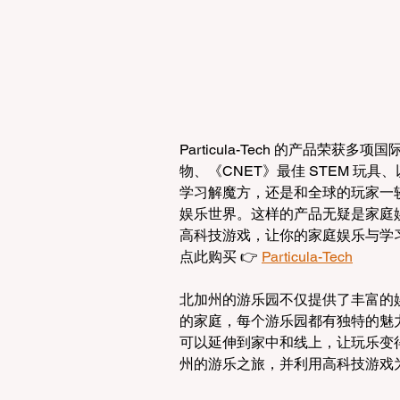
Particula-Tech 的产品荣获
物、《CNET》最佳 STEM 玩具、以及 Pa
学习解魔方，还是和全球的玩家一较高下
娱乐世界。这样的产品无疑是家庭
高科技游戏，让你的家庭娱乐与学
点此购买 👉 
Particula-Tech
北加州的游乐园不仅提供了丰富的
的家庭，每个游乐园都有独特的魅力。而
可以延伸到家中和线上，让玩乐变
州的游乐之旅，并利用高科技游戏