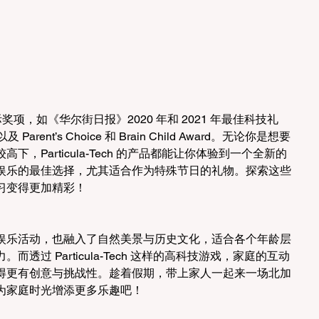
多项国际奖项，如《华尔街日报》2020 年和 2021 年最佳科技礼
rent’s Choice 和 Brain Child Award。无论你是想要
，Particula-Tech 的产品都能让你体验到一个全新的
娱乐的最佳选择，尤其适合作为特殊节日的礼物。探索这些
习变得更加精彩！
娱乐活动，也融入了自然美景与历史文化，适合各个年龄层
透过 Particula-Tech 这样的高科技游戏，家庭的互动
得更有创意与挑战性。趁着假期，带上家人一起来一场北加
为家庭时光增添更多乐趣吧！