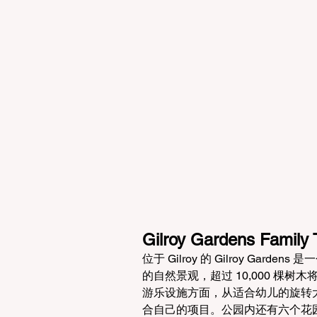
Gilroy Gardens Family
位于 Gilroy 的 Gilroy G
的自然景观，超过 10,000 棵
游乐设施方面，从适合幼儿的旋转
合自己的项目。公园内还有六个花