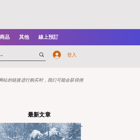
商品
其他
線上預訂
登入
本网站的链接进行购买时，我们可能会获得佣
最新文章