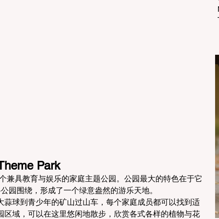
 Theme Park
ardens 是一个兼具教育与娱乐的家庭主题公园。公园最大的特色在于它
树木将公园围绕，形成了一个绿意盎然的游乐天地。
大蒜球到青少年的矿山过山车，每个家庭成员都可以找到适
园区域，可以在这里悠闲地散步，欣赏各式各样的植物与花