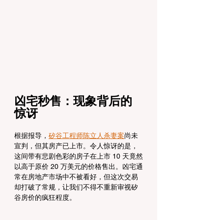
凶宅秒售：现象背后的
惊讶
根据报导，
矽谷工程师陈立人杀妻案
尚未
宣判，但其房产已上市。令人惊讶的是，
这间带有悲剧色彩的房子在上市 10 天竟然
以高于原价 20 万美元的价格售出。凶宅通
常在房地产市场中不被看好，但这次交易
却打破了常规，让我们不得不重新审视矽
谷房价的疯狂程度。