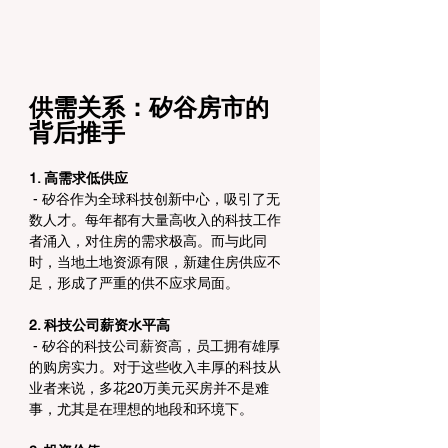
供需关系：矽谷房市的
背后推手
1. 高需求低供应
 - 矽谷作为全球科技创新中心，吸引了无
数人才。每年都有大量高收入的科技工作
者涌入，对住房的需求极高。而与此同
时，当地土地资源有限，新建住房供应不
足，形成了严重的供不应求局面。
2. 科技公司薪资水平高
 - 矽谷的科技公司薪资高，员工拥有雄厚
的购房实力。对于这些收入丰厚的科技从
业者来说，多花20万美元买房并不是难
事，尤其是在理想的地段和环境下。