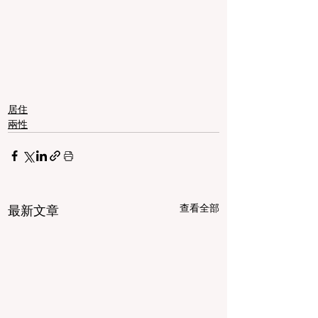
居住
兩性
查看全部
最新文章