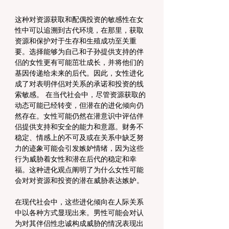
这种对资源获取和配偶投资的敏感性在女
性中可以追溯到古代环境，在那里，获取
资源和保护对于生存和生殖成功至关重
要。选择能够为自己和子孙提供支持的伴
侣的女性更有可能茁壮成长，并将他们的
基因传递给未来的后代。因此，女性进化
成了对表明伴侣对关系的承诺和投资的线
索敏感。 在当代社会中，尽管资源获取的
动态可能已经转变，但潜在的进化倾向仍
然存在。女性可能仍然在潜意识中评估伴
侣提供支持和安全的能力和意愿。财务不
稳定、情感上的不可及或在关系中缺乏努
力的迹象可能会引发嫉妒情绪，因为这些
行为威胁着女性和潜在后代的稳定和幸
福。这种进化观点阐明了为什么女性可能
会对对资源和投资的潜在威胁表达嫉妒。
在现代社会中，这些进化倾向在人际关系
中以各种方式显现出来。男性可能会对认
为对其伴侣性忠诚构成威胁的情况表现出