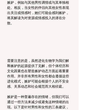
嫉妒，例如与其他男性调情或与其单独相
处。相反，当女性的伴侣向其他女性表现
出关注或情感时，她们可能会感到嫉妒，
将其解读为对资源或情感投入的潜在分
散。
需要注意的是，虽然进化生物学为我们解
释嫉妒的起源提供了见解，但个体经历和
文化因素也在塑造嫉妒动态方面起着重要
作用。并非所有男性和女性都会遵循这些
进化模式，嫉妒可能会根据个人的不安全
感、关系动态和社会规范而大相径庭。
嫉妒是一种普遍存在的情绪，但我们可以
通过一些方法来减少或避免这种情绪的出
现。以下是针对男性和女性的三条建议，